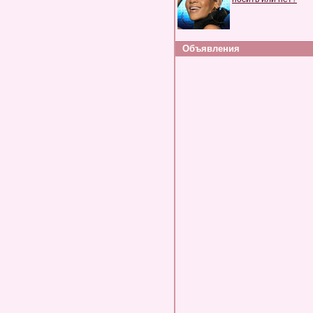
Объявления