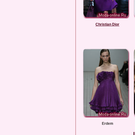
Christian Dior
Erdem