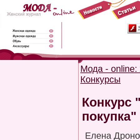
Мода - online
Конкурсы
Конкурс 
покупка"
Елена Дроно