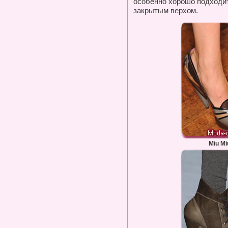
особенно хорошо подходит
закрытым верхом.
Miu Mi