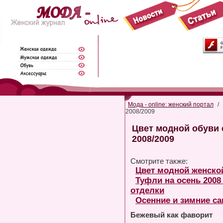
Мода - online: женский портал
/
2008/2009
Цвет модной обуви 
2008/2009
Смотрите также:
Цвет модной женской
Туфли на осень 2008
отделки
Осенние и зимние сап
Бежевый как фаворит