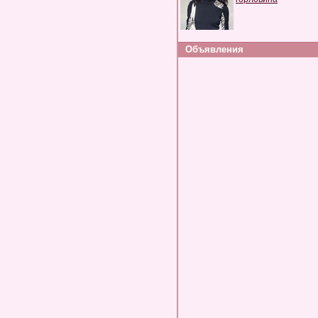
Объявления