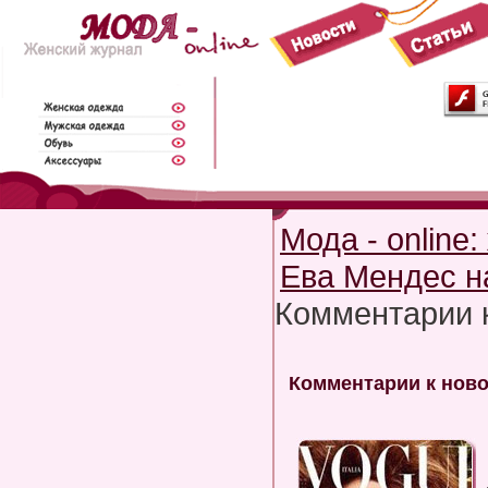
Мода - online
Ева Мендес на
Комментарии 
Комментарии к новос