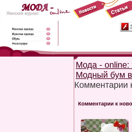
Мода - online
Модный бум вм
Комментарии 
Комментарии к новос