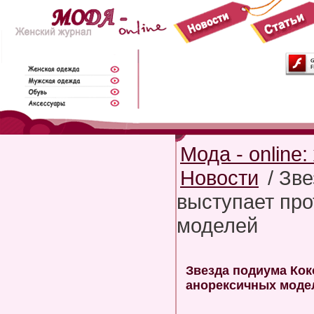
Мода - online
Новости
/ Зве
выступает про
моделей
Звезда подиума Кок
анорексичных моде