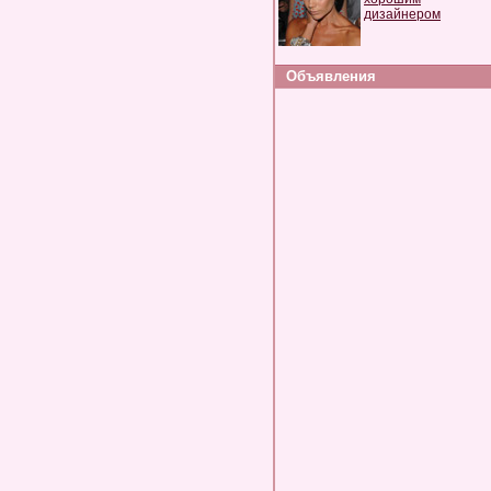
дизайнером
Объявления