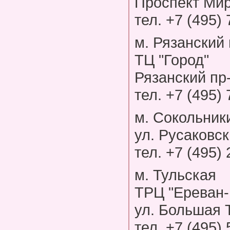
Проспект Мира
тел. +7 (495)
м. Рязанский
ТЦ "Город"
Рязанский пр-
тел. +7 (495)
м. Сокольник
ул. Русаковск
тел. +7 (495)
м. Тульская
ТРЦ "Ереван-
ул. Большая Т
тел. +7 (495)