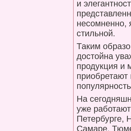
и элегантност
представленн
несомненно, 
стильной.
Таким образо
достойна ува
продукция и 
приобретают
популярность
На сегодняшн
уже работают
Петербурге, 
Самаре, Тюме