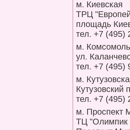
м. Киевская
ТРЦ "Европей
площадь Киевс
тел. +7 (495)
м. Комсомоль
ул. Каланчевс
тел. +7 (495)
м. Кутузовск
Кутузовский 
тел. +7 (495)
м. Проспект 
ТЦ "Олимпик 