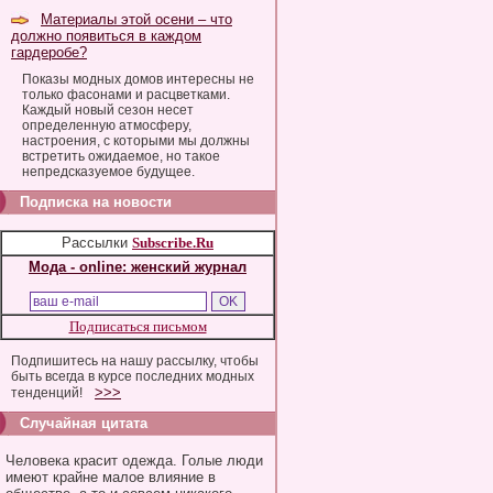
Материалы этой осени – что
должно появиться в каждом
гардеробе?
Показы модных домов интересны не
только фасонами и расцветками.
Каждый новый сезон несет
определенную атмосферу,
настроения, с которыми мы должны
встретить ожидаемое, но такое
непредсказуемое будущее.
Подписка на новости
Рассылки
Subscribe.Ru
Мода - online: женский журнал
Подписаться письмом
Подпишитесь на нашу рассылку, чтобы
быть всегда в курсе последних модных
>>>
тенденций!
Случайная цитата
Человека красит одежда. Голые люди
имеют крайне малое влияние в