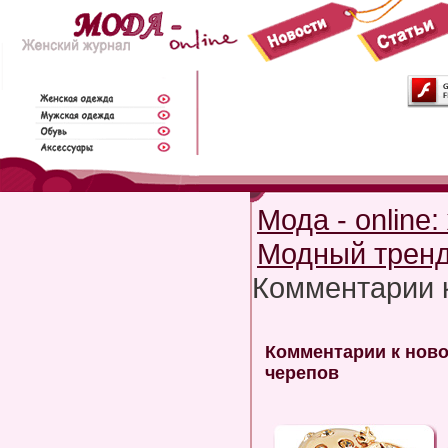
Мода - online
Модный тренд
Комментарии 
Комментарии к ново
черепов